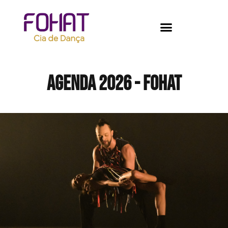
AGENDA 2026 - fohat