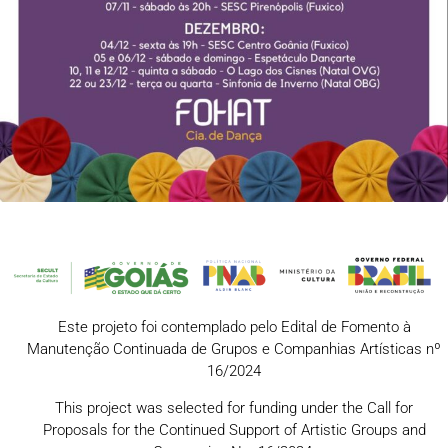
Este projeto foi contemplado pelo Edital de Fomento à
Manutenção Continuada de Grupos e Companhias Artísticas nº
16/2024
This project was selected for funding under the Call for
Proposals for the Continued Support of Artistic Groups and